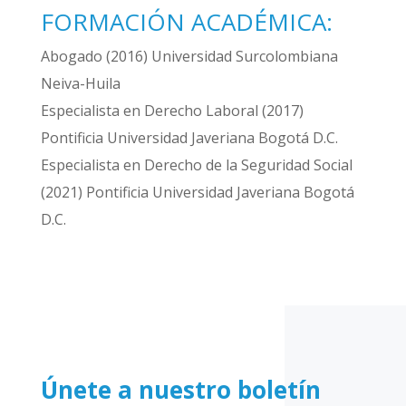
FORMACIÓN ACADÉMICA:
Abogado (2016) Universidad Surcolombiana
Neiva-Huila
Especialista en Derecho Laboral (2017)
Pontificia Universidad Javeriana Bogotá D.C.
Especialista en Derecho de la Seguridad Social
(2021) Pontificia Universidad Javeriana Bogotá
D.C.
Únete a nuestro boletín