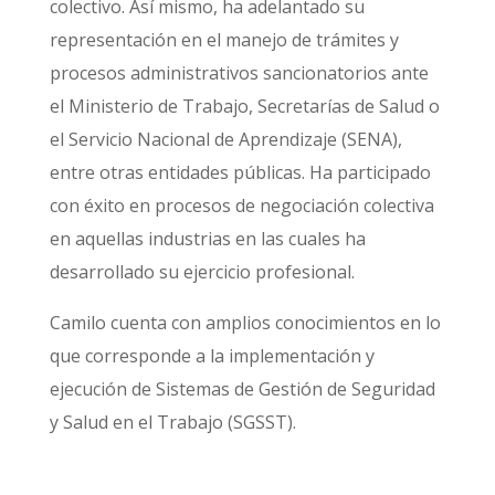
colectivo. Así mismo, ha adelantado su
representación en el manejo de trámites y
procesos administrativos sancionatorios ante
el Ministerio de Trabajo, Secretarías de Salud o
el Servicio Nacional de Aprendizaje (SENA),
entre otras entidades públicas. Ha participado
con éxito en procesos de negociación colectiva
en aquellas industrias en las cuales ha
desarrollado su ejercicio profesional.
Camilo cuenta con amplios conocimientos en lo
que corresponde a la implementación y
ejecución de Sistemas de Gestión de Seguridad
y Salud en el Trabajo (SGSST).