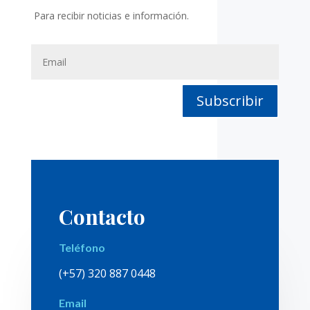
Para recibir noticias e información.
Subscribir
Contacto
Teléfono
(+57) 320 887 0448
Email