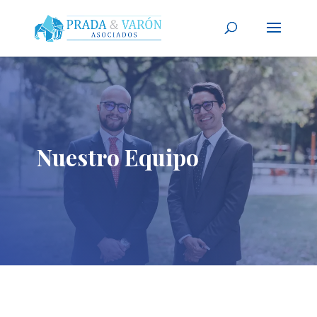
Nuestro Equipo