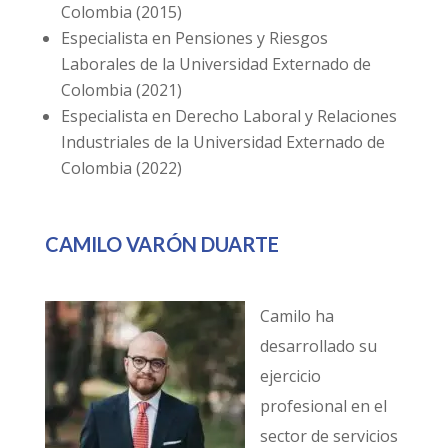
Colombia (2015)
Especialista en Pensiones y Riesgos
Laborales de la Universidad Externado de
Colombia (2021)
Especialista en Derecho Laboral y Relaciones
Industriales de la Universidad Externado de
Colombia (2022)
CAMILO VARÓN DUARTE
Camilo ha
desarrollado su
ejercicio
profesional en el
sector de servicios