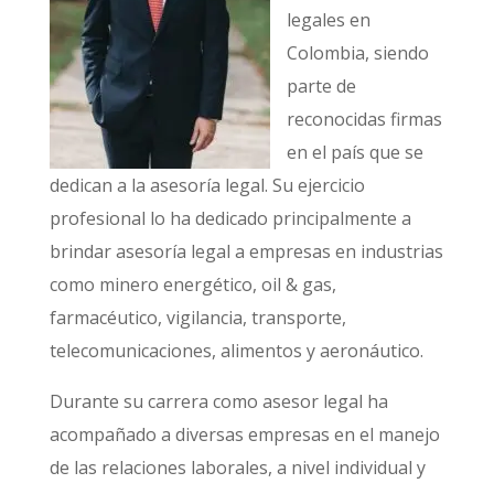
legales en
Colombia, siendo
parte de
reconocidas firmas
en el país que se
dedican a la asesoría legal. Su ejercicio
profesional lo ha dedicado principalmente a
brindar asesoría legal a empresas en industrias
como minero energético, oil & gas,
farmacéutico, vigilancia, transporte,
telecomunicaciones, alimentos y aeronáutico.
Durante su carrera como asesor legal ha
acompañado a diversas empresas en el manejo
de las relaciones laborales, a nivel individual y