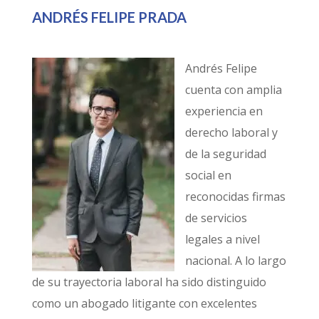
ANDRÉS FELIPE PRADA
Andrés Felipe
cuenta con amplia
experiencia en
derecho laboral y
de la seguridad
social en
reconocidas firmas
de servicios
legales a nivel
nacional. A lo largo
de su trayectoria laboral ha sido distinguido
como un abogado litigante con excelentes