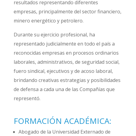
resultados representando diferentes
empresas, principalmente del sector financiero,
minero energético y petrolero.
Durante su ejercicio profesional, ha
representado judicialmente en todo el país a
reconocidas empresas en procesos ordinarios
laborales, administrativos, de seguridad social,
fuero sindical, ejecutivos y de acoso laboral,
brindando creativas estrategias y posibilidades
de defensa a cada una de las Compañías que
representó.
FORMACIÓN ACADÉMICA:
Abogado de la Universidad Externado de